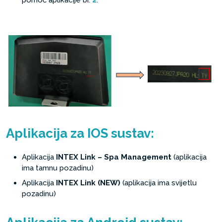
Aplikacija za IOS sustav:
Aplikacija
INTEX Link – Spa Management
(aplikacija
ima tamnu pozadinu)
Aplikacija
INTEX Link (NEW)
(aplikacija ima svijetlu
pozadinu)