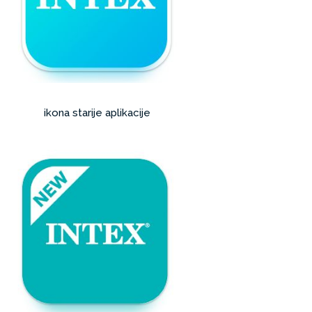
ikona starije aplikacije