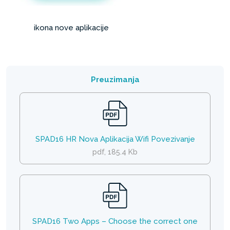
ikona nove aplikacije
Preuzimanja
SPAD16 HR Nova Aplikacija Wifi Povezivanje
pdf, 185.4 Kb
SPAD16 Two Apps – Choose the correct one