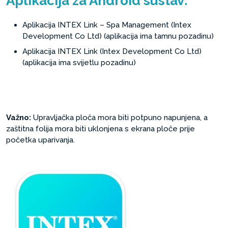
Aplikacija za Android sustav:
Aplikacija INTEX Link – Spa Management (Intex
Development Co Ltd) (aplikacija ima tamnu pozadinu)
Aplikacija INTEX Link (Intex Development Co Ltd)
(aplikacija ima svijetlu pozadinu)
Važno:
Upravljačka ploča mora biti potpuno napunjena, a
zaštitna folija mora biti uklonjena s ekrana ploče prije
početka uparivanja.