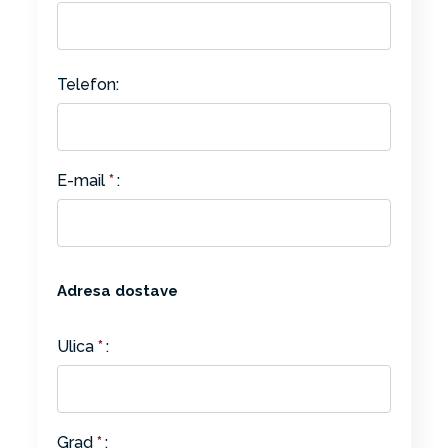
Telefon:
E-mail
*
:
Adresa dostave
Ulica
*
:
Grad
*
: