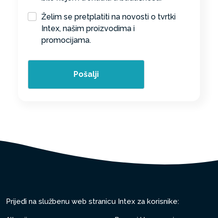
Želim se pretplatiti na novosti o tvrtki
Intex, našim proizvodima i
promocijama.
Pošalji
Prijeđi na službenu web stranicu Intex za korisnike: