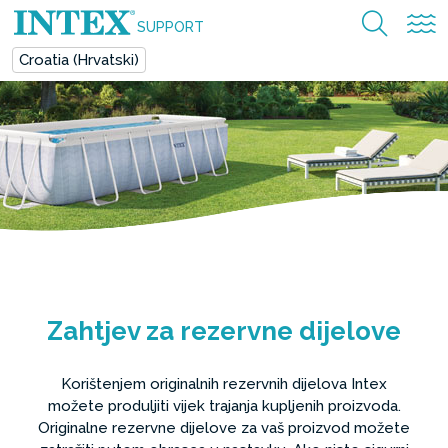
SUPPORT
Croatia (Hrvatski)
Zahtjev za rezervne dijelove
Korištenjem originalnih rezervnih dijelova Intex
možete produljiti vijek trajanja kupljenih proizvoda.
Originalne rezervne dijelove za vaš proizvod možete