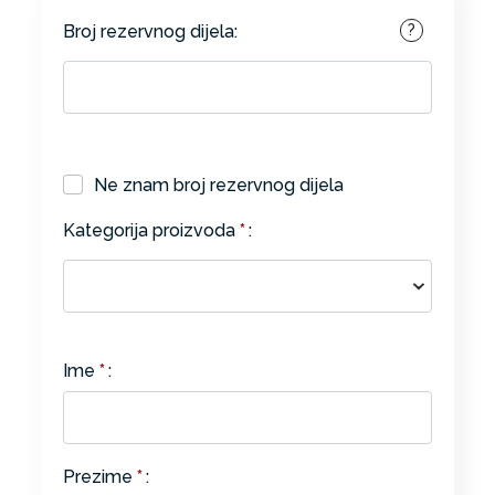
Broj rezervnog dijela:
?
Ne znam broj rezervnog dijela
Kategorija proizvoda
*
:
Ime
*
:
Prezime
*
: