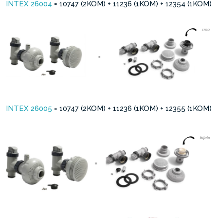
INTEX 26004
= 10747 (2KOM) + 11236 (1KOM) + 12354 (1KOM)
INTEX 26005
= 10747 (2KOM) + 11236 (1KOM) + 12355 (1KOM)