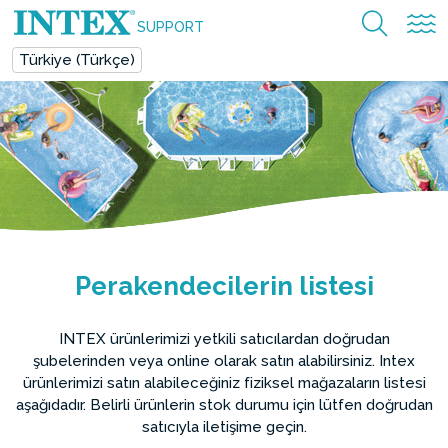
SUPPORT
Türkiye (Türkçe)
Perakendecilerin listesi
INTEX ürünlerimizi yetkili satıcılardan doğrudan
şubelerinden veya online olarak satın alabilirsiniz. Intex
ürünlerimizi satın alabileceğiniz fiziksel mağazaların listesi
aşağıdadır. Belirli ürünlerin stok durumu için lütfen doğrudan
satıcıyla iletişime geçin.