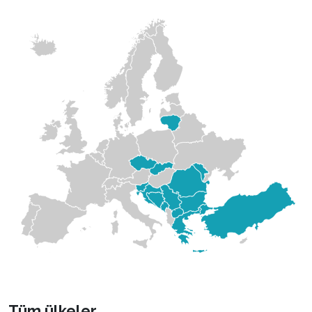
Tüm ülkeler