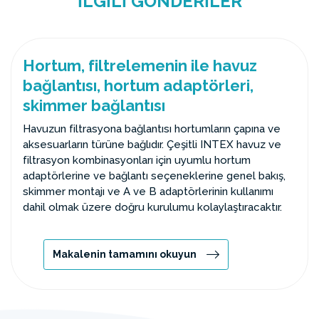
İLGILI GÖNDERILER
Hortum, filtrelemenin ile havuz
bağlantısı, hortum adaptörleri,
skimmer bağlantısı
Havuzun filtrasyona bağlantısı hortumların çapına ve
aksesuarların türüne bağlıdır. Çeşitli INTEX havuz ve
filtrasyon kombinasyonları için uyumlu hortum
adaptörlerine ve bağlantı seçeneklerine genel bakış,
skimmer montajı ve A ve B adaptörlerinin kullanımı
dahil olmak üzere doğru kurulumu kolaylaştıracaktır.
Makalenin tamamını okuyun