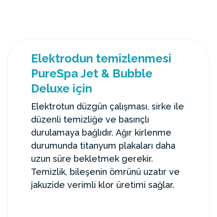
Elektrodun temizlenmesi
PureSpa Jet & Bubble
Deluxe için
Elektrotun düzgün çalışması, sirke ile
düzenli temizliğe ve basınçlı
durulamaya bağlıdır. Ağır kirlenme
durumunda titanyum plakaları daha
uzun süre bekletmek gerekir.
Temizlik, bileşenin ömrünü uzatır ve
jakuzide verimli klor üretimi sağlar.