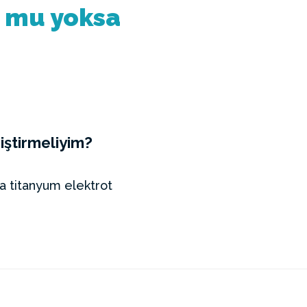
. mu yoksa
iştirmeliyim?
 titanyum elektrot