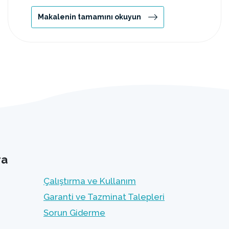
Makalenin tamamını okuyun
ra
Çalıştırma ve Kullanım
Garanti ve Tazminat Talepleri
Sorun Giderme