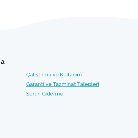
ra
Çalıştırma ve Kullanım
Garanti ve Tazminat Talepleri
Sorun Giderme