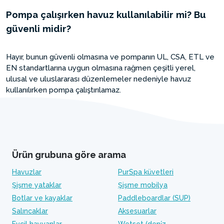
Pompa çalışırken havuz kullanılabilir mi? Bu
güvenli midir?
Hayır, bunun güvenli olmasına ve pompanın UL, CSA, ETL ve
EN standartlarına uygun olmasına rağmen çeşitli yerel,
ulusal ve uluslararası düzenlemeler nedeniyle havuz
kullanılırken pompa çalıştırılamaz.
Ürün grubuna göre arama
Havuzlar
PurSpa küvetleri
Şişme yataklar
Şişme mobilya
Botlar ve kayaklar
Paddleboardlar (SUP)
Salıncaklar
Aksesuarlar