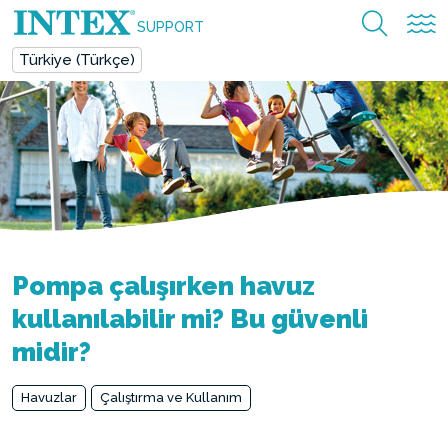
SUPPORT
Türkiye (Türkçe)
Pompa çalışırken havuz
kullanılabilir mi? Bu güvenli
midir?
Havuzlar
Çalıştırma ve Kullanım