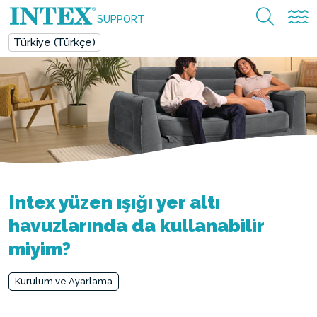
SUPPORT
Türkiye (Türkçe)
Intex yüzen ışığı yer altı
havuzlarında da kullanabilir
miyim?
Kurulum ve Ayarlama