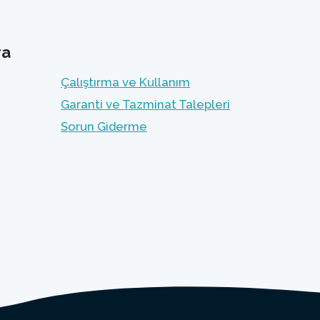
ra
Çalıştırma ve Kullanım
Garanti ve Tazminat Talepleri
Sorun Giderme