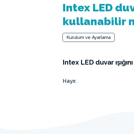
Intex LED duv
kullanabilir 
Kurulum ve Ayarlama
Intex LED duvar ışığını
Hayır.