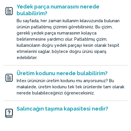
Yedek parça numarasını nerede
bulabilirim?
Bu sayfada, her zaman kullanım kılavuzunda bulunan
ürünün patlatılmış çizimini görebilirsiniz. Bu çizim,
gerekli yedek parça numarasının kolayca
belirlenmesine yardımcı olur. Patlatılmış çizim,
kullanıcıların doğru yedek parçayı kesin olarak tespit
etmelerini sağlar, böylece doğru ürünü sipariş
edebilirler.
Üretim kodunu nerede bulabilirim?
Intex ürününün üretim kodunu mu arıyorsunuz? Bu
makalede, üretim kodunu tek tek ürünlerde tam olarak
nerede bulabileceğinizi öğreneceksiniz.
Salıncağın taşıma kapasitesi nedir?