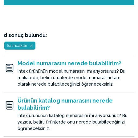
d sonuç bulundu:
Salıncaklar
Model numarasını nerede bulabilirim?
Intex ürününün model numarasını mı arıyorsunuz? Bu
makalede, belirli ürünlerde model numarasını tam
olarak nerede bulabileceğinizi öğreneceksiniz.
Ürünün katalog numarasını nerede
bulabilirim?
Intex ürününün katalog numarasını mı arıyorsunuz? Bu
yazıda, belirli ürünlerde onu nerede bulabileceğinizi
öğreneceksiniz.