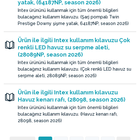
yatak, (64187NP, season 2026)
Intex ürününü kullanmak için tüm önemli bilgileri
bulacağınız kullanım kılavuzu. (Şarj pompalı Twin
Prestige Downy şişme yatak, 64187NP, season 2026)
Ürün ile ilgili Intex kullanım kılavuzu Çok
renkli LED havuz su serpme aleti,
(28089NP, season 2026)
Intex ürününü kullanmak için tüm önemli bilgileri
bulacağınız kullanım kılavuzu. (Çok renkli LED havuz su
serpme aleti, 28089NP, season 2026)
Ürün ile ilgili Intex kullanım kılavuzu
Havuz kenarı rafı, (28098, season 2026)
Intex ürününü kullanmak için tüm önemli bilgileri
bulacağınız kullanım kılavuzu. (Havuz kenarı rafı,
28098, season 2026)