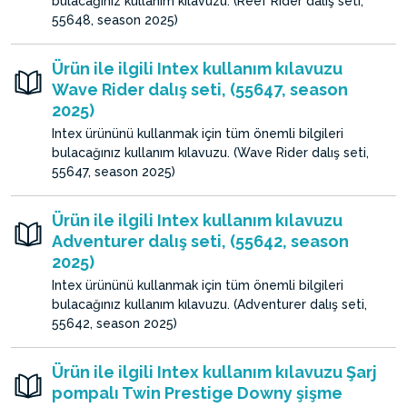
bulacağınız kullanım kılavuzu. (Reef Rider dalış seti,
55648, season 2025)
Ürün ile ilgili Intex kullanım kılavuzu
Wave Rider dalış seti, (55647, season
2025)
Intex ürününü kullanmak için tüm önemli bilgileri
bulacağınız kullanım kılavuzu. (Wave Rider dalış seti,
55647, season 2025)
Ürün ile ilgili Intex kullanım kılavuzu
Adventurer dalış seti, (55642, season
2025)
Intex ürününü kullanmak için tüm önemli bilgileri
bulacağınız kullanım kılavuzu. (Adventurer dalış seti,
55642, season 2025)
Ürün ile ilgili Intex kullanım kılavuzu Şarj
pompalı Twin Prestige Downy şişme