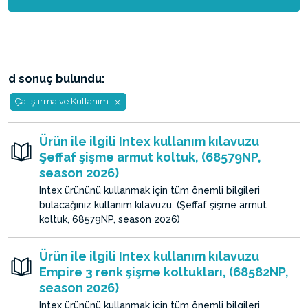
d sonuç bulundu:
Çalıştırma ve Kullanım
Ürün ile ilgili Intex kullanım kılavuzu
Şeffaf şişme armut koltuk, (68579NP,
season 2026)
Intex ürününü kullanmak için tüm önemli bilgileri
bulacağınız kullanım kılavuzu. (Şeffaf şişme armut
koltuk, 68579NP, season 2026)
Ürün ile ilgili Intex kullanım kılavuzu
Empire 3 renk şişme koltukları, (68582NP,
season 2026)
Intex ürününü kullanmak için tüm önemli bilgileri