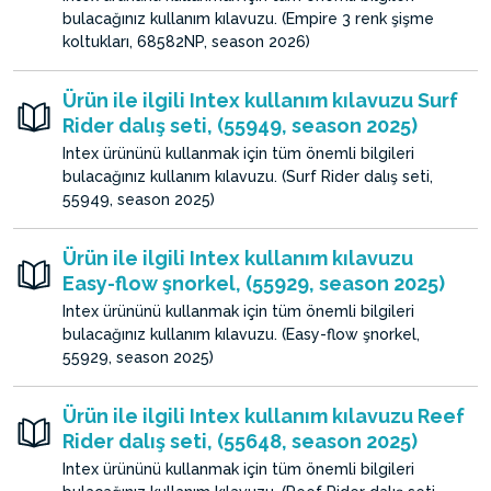
bulacağınız kullanım kılavuzu. (Empire 3 renk şişme
koltukları, 68582NP, season 2026)
Ürün ile ilgili Intex kullanım kılavuzu Surf
Rider dalış seti, (55949, season 2025)
Intex ürününü kullanmak için tüm önemli bilgileri
bulacağınız kullanım kılavuzu. (Surf Rider dalış seti,
55949, season 2025)
Ürün ile ilgili Intex kullanım kılavuzu
Easy-flow şnorkel, (55929, season 2025)
Intex ürününü kullanmak için tüm önemli bilgileri
bulacağınız kullanım kılavuzu. (Easy-flow şnorkel,
55929, season 2025)
Ürün ile ilgili Intex kullanım kılavuzu Reef
Rider dalış seti, (55648, season 2025)
Intex ürününü kullanmak için tüm önemli bilgileri