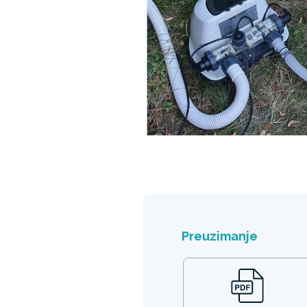
Preuzimanje