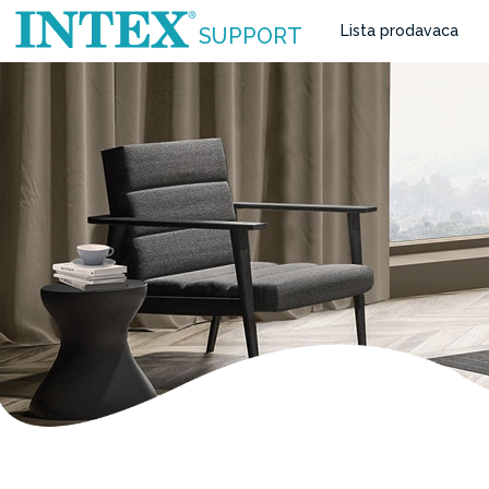
Lista prodavaca
SUPPORT