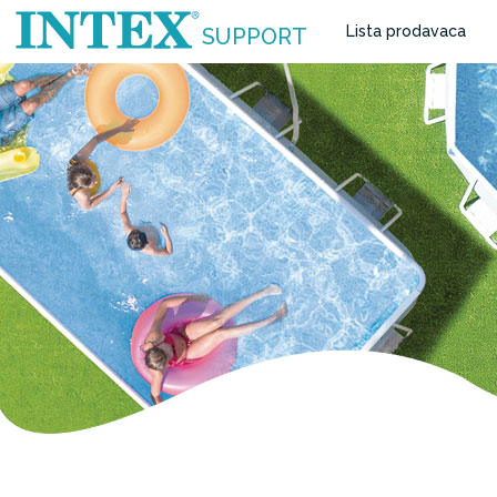
Lista prodavaca
SUPPORT