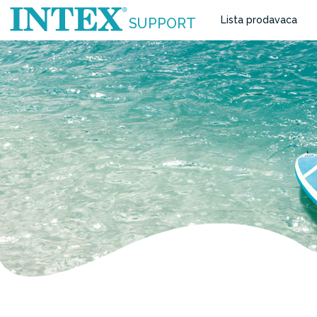
Lista prodavaca
SUPPORT