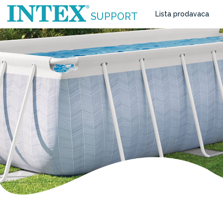
Lista prodavaca
SUPPORT