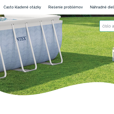
Často kladené otázky
Riešenie problémov
Náhradné die