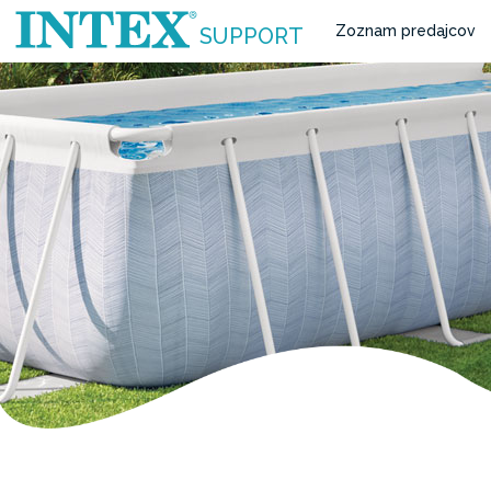
Zoznam predajcov
SUPPORT