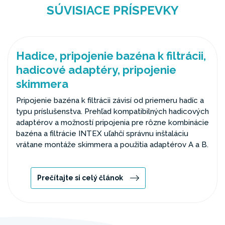
SÚVISIACE PRÍSPEVKY
Hadice, pripojenie bazéna k filtrácii,
hadicové adaptéry, pripojenie
skimmera
Pripojenie bazéna k filtrácii závisí od priemeru hadíc a
typu príslušenstva. Prehľad kompatibilných hadicových
adaptérov a možností pripojenia pre rôzne kombinácie
bazéna a filtrácie INTEX uľahčí správnu inštaláciu
vrátane montáže skimmera a použitia adaptérov A a B.
Prečítajte si celý článok