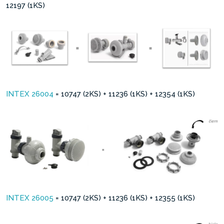
12197 (1KS)
INTEX 26004
= 10747 (2KS) + 11236 (1KS) + 12354 (1KS)
INTEX 26005
= 10747 (2KS) + 11236 (1KS) + 12355 (1KS)