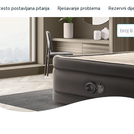
esto postavljana pitanja
Rješavanje problema
Rezervni dije