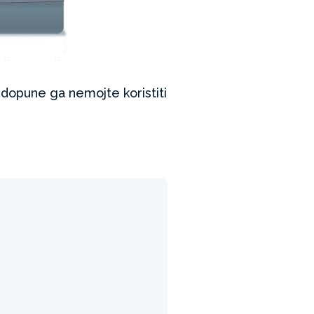
dopune ga nemojte koristiti