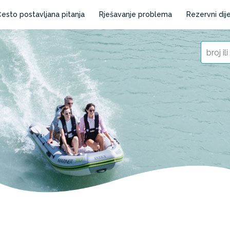
esto postavljana pitanja
Rješavanje problema
Rezervni dije