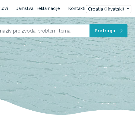
lovi
Jamstva i reklamacije
Kontakti
Croatia (Hrvatski)
Pretraga