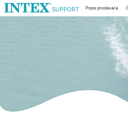
Popis prodavača
Č
SUPPORT