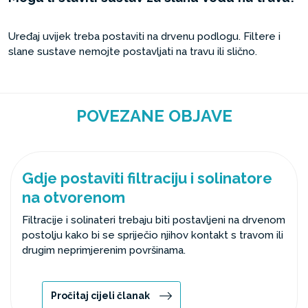
Uređaj uvijek treba postaviti na drvenu podlogu. Filtere i
slane sustave nemojte postavljati na travu ili slično.
POVEZANE OBJAVE
Gdje postaviti filtraciju i solinatore
na otvorenom
Filtracije i solinateri trebaju biti postavljeni na drvenom
postolju kako bi se spriječio njihov kontakt s travom ili
drugim neprimjerenim površinama.
Pročitaj cijeli članak