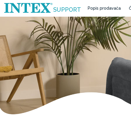
Popis prodavača
Č
SUPPORT