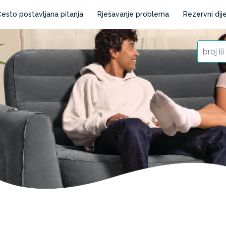
esto postavljana pitanja
Rješavanje problema
Rezervni dije