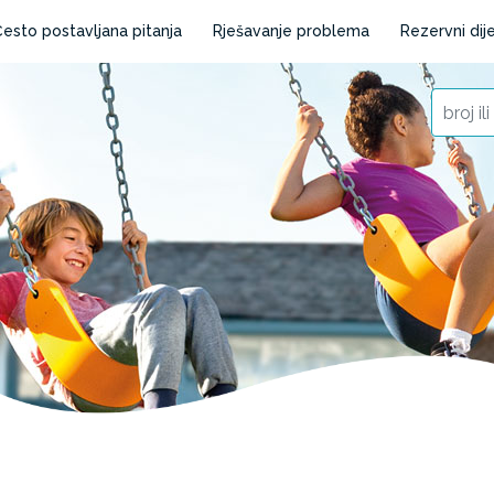
esto postavljana pitanja
Rješavanje problema
Rezervni dije