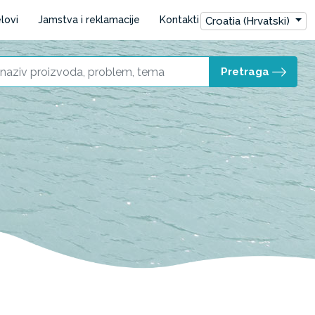
lovi
Jamstva i reklamacije
Kontakti
Croatia (Hrvatski)
Pretraga