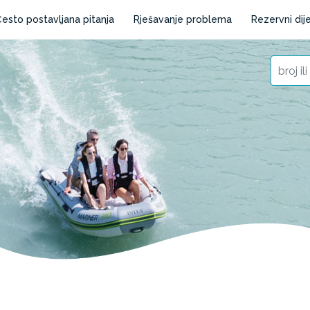
esto postavljana pitanja
Rješavanje problema
Rezervni dije