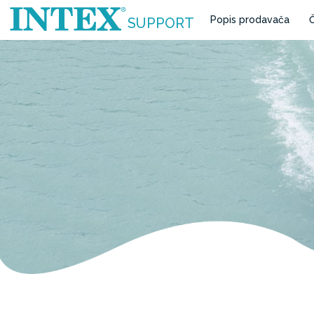
Popis prodavača
Č
SUPPORT