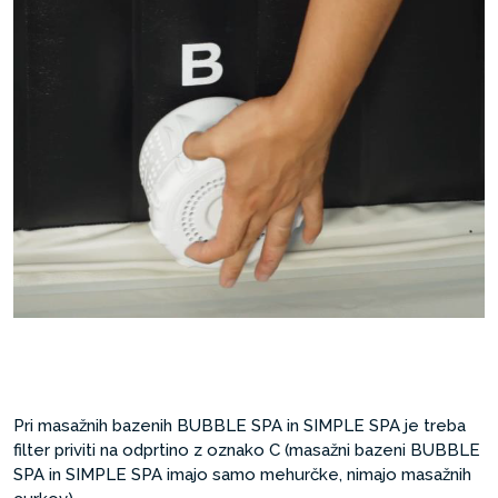
Pri masažnih bazenih BUBBLE SPA in SIMPLE SPA je treba
filter priviti na odprtino z oznako C (masažni bazeni BUBBLE
SPA in SIMPLE SPA imajo samo mehurčke, nimajo masažnih