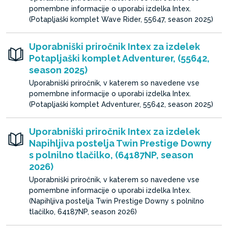
pomembne informacije o uporabi izdelka Intex.
(Potapljaški komplet Wave Rider, 55647, season 2025)
Uporabniški priročnik Intex za izdelek
Potapljaški komplet Adventurer, (55642,
season 2025)
Uporabniški priročnik, v katerem so navedene vse
pomembne informacije o uporabi izdelka Intex.
(Potapljaški komplet Adventurer, 55642, season 2025)
Uporabniški priročnik Intex za izdelek
Napihljiva postelja Twin Prestige Downy
s polnilno tlačilko, (64187NP, season
2026)
Uporabniški priročnik, v katerem so navedene vse
pomembne informacije o uporabi izdelka Intex.
(Napihljiva postelja Twin Prestige Downy s polnilno
tlačilko, 64187NP, season 2026)