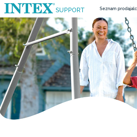
Seznam prodajal
SUPPORT