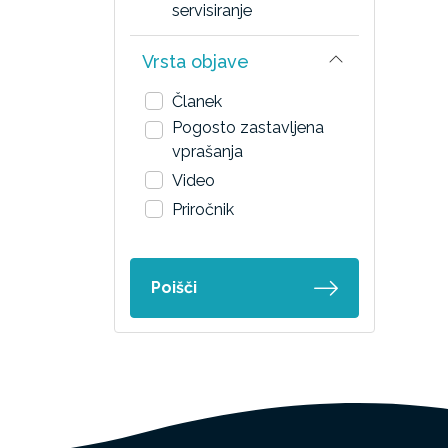
servisiranje
Vrsta objave
Članek
Pogosto zastavljena
vprašanja
Video
Priročnik
Poišči