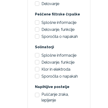
Delovanje
Peščene filtrske črpalke
Splošne informacije
Delovanje, funkcije
Sporočila o napakah
Solinatorji
Splošne informacije
Delovanje, funkcije
Klor in elektroda
Sporočila o napakah
Napihljive postelje
Puščanje zraka,
lepljenje