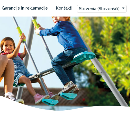
Garancije in reklamacije
Kontakti
Slovenia (Slovenšči)