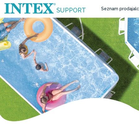
Seznam prodajal
SUPPORT