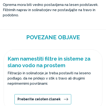
Oprema mora biti vedno postavljena na lesen podstavek.
Filtrirnih naprav in solinatorjev ne postavljajte na travo in
podobno.
POVEZANE OBJAVE
Kam namestiti filtre in sisteme za
slano vodo na prostem
Filtracijo in solinatorje je treba postaviti na leseno
podlago, da ne pridejo v stik s travo ali drugimi
neprimernimi površinami.
Preberite celoten članek