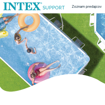
Zoznam predajcov
SUPPORT