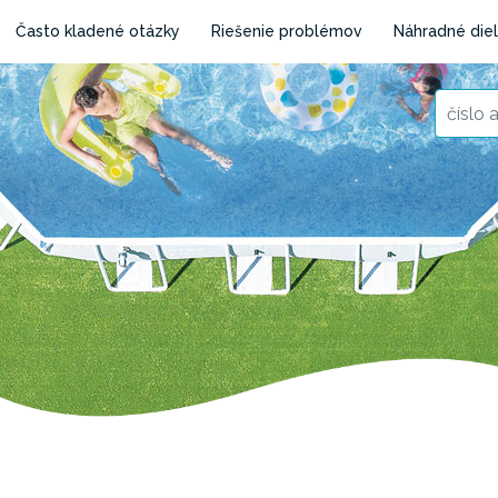
Často kladené otázky
Riešenie problémov
Náhradné die