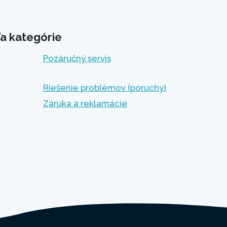
a kategórie
Pozáručný servis
Riešenie problémov (poruchy)
Záruka a reklamácie