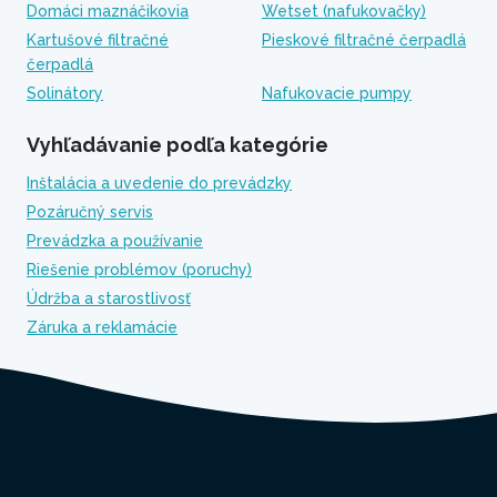
Domáci maznáčikovia
Wetset (nafukovačky)
Kartušové filtračné
Pieskové filtračné čerpadlá
čerpadlá
Solinátory
Nafukovacie pumpy
Vyhľadávanie podľa kategórie
Inštalácia a uvedenie do prevádzky
Pozáručný servis
Prevádzka a používanie
Riešenie problémov (poruchy)
Údržba a starostlivosť
Záruka a reklamácie