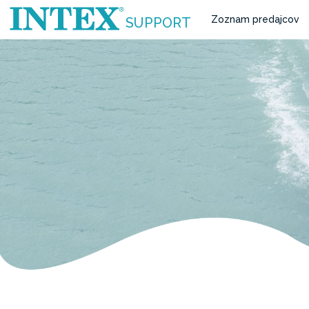
Zoznam predajcov
SUPPORT