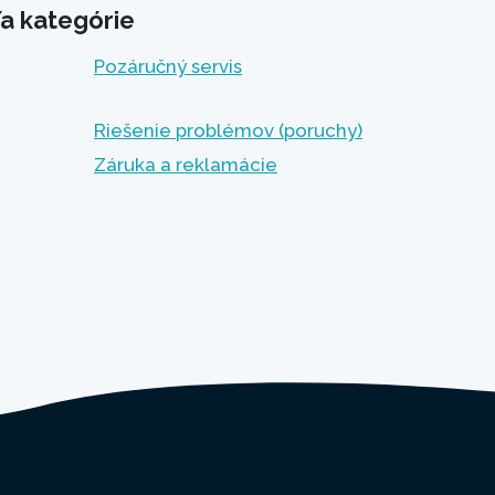
a kategórie
Pozáručný servis
Riešenie problémov (poruchy)
Záruka a reklamácie