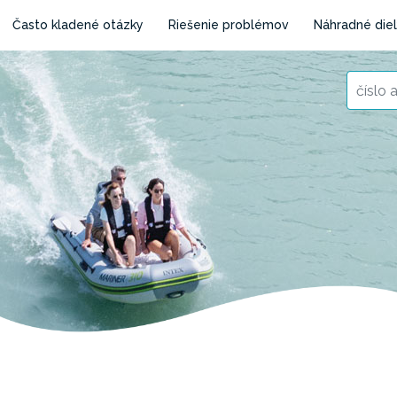
Často kladené otázky
Riešenie problémov
Náhradné die