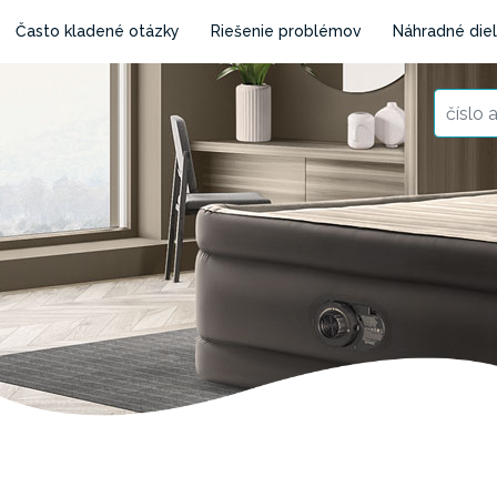
Často kladené otázky
Riešenie problémov
Náhradné die