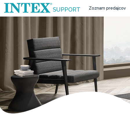
Zoznam predajcov
SUPPORT