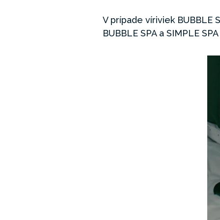
V prípade víriviek BUBBLE S
BUBBLE SPA a SIMPLE SPA ma