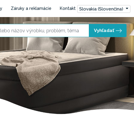
ly
Záruky a reklamácie
Kontakt
Slovakia (Slovenčina)
Vyhľadať