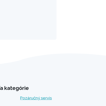
a kategórie
Pozáručný servis