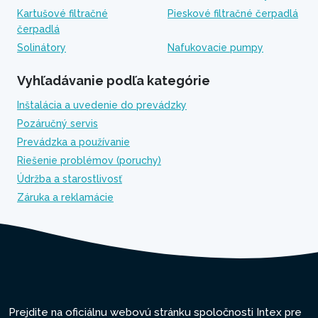
Kartušové filtračné
Pieskové filtračné čerpadlá
čerpadlá
Solinátory
Nafukovacie pumpy
Vyhľadávanie podľa kategórie
Inštalácia a uvedenie do prevádzky
Pozáručný servis
Prevádzka a používanie
Riešenie problémov (poruchy)
Údržba a starostlivosť
Záruka a reklamácie
Prejdite na oficiálnu webovú stránku spoločnosti Intex pre