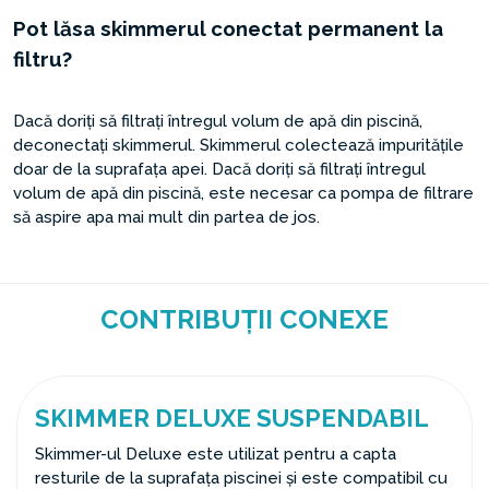
Pot lăsa skimmerul conectat permanent la
filtru?
Dacă doriți să filtrați întregul volum de apă din piscină,
deconectați skimmerul. Skimmerul colectează impuritățile
doar de la suprafața apei. Dacă doriți să filtrați întregul
volum de apă din piscină, este necesar ca pompa de filtrare
să aspire apa mai mult din partea de jos.
CONTRIBUȚII CONEXE
SKIMMER DELUXE SUSPENDABIL
Skimmer-ul Deluxe este utilizat pentru a capta
resturile de la suprafața piscinei și este compatibil cu