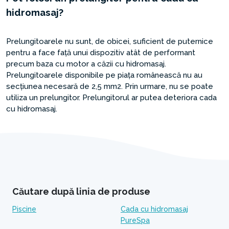
hidromasaj?
Prelungitoarele nu sunt, de obicei, suficient de puternice
pentru a face față unui dispozitiv atât de performant
precum baza cu motor a căzii cu hidromasaj.
Prelungitoarele disponibile pe piața românească nu au
secțiunea necesară de 2,5 mm2. Prin urmare, nu se poate
utiliza un prelungitor. Prelungitorul ar putea deteriora cada
cu hidromasaj.
Căutare după linia de produse
Piscine
Cada cu hidromasaj
PureSpa