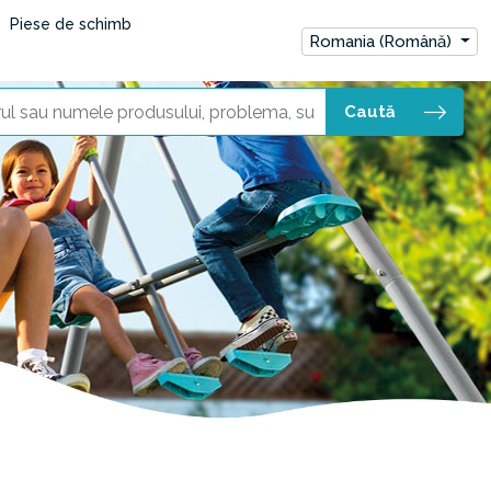
Piese de schimb
Romania (Română)
Caută