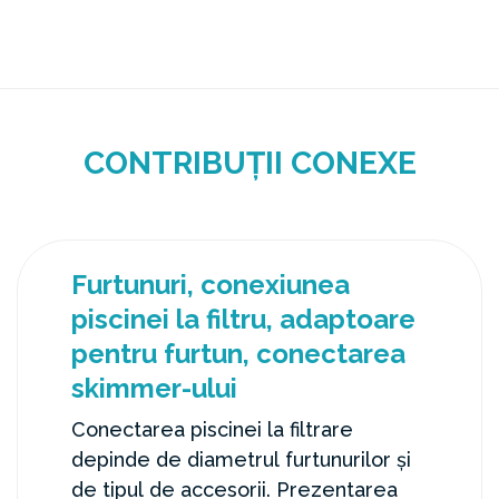
CONTRIBUȚII CONEXE
Furtunuri, conexiunea
piscinei la filtru, adaptoare
pentru furtun, conectarea
skimmer-ului
Conectarea piscinei la filtrare
depinde de diametrul furtunurilor și
de tipul de accesorii. Prezentarea