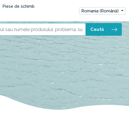
Piese de schimb
Romania (Română)
Caută