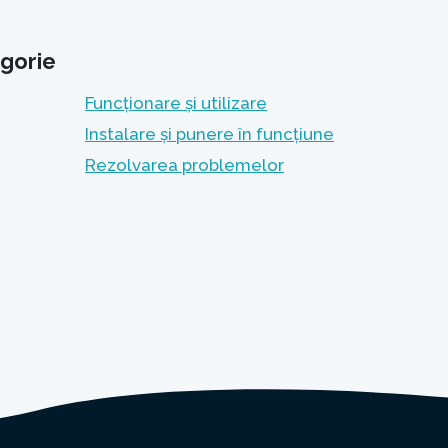
gorie
Funcționare și utilizare
Instalare și punere în funcțiune
Rezolvarea problemelor