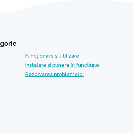
gorie
Funcționare și utilizare
Instalare și punere în funcțiune
Rezolvarea problemelor