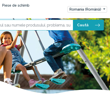
Piese de schimb
Romania (Română)
Caută