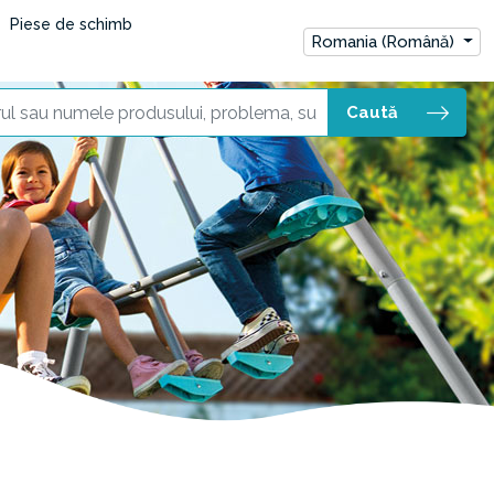
Piese de schimb
Romania (Română)
Caută