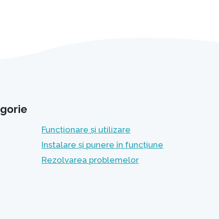
gorie
Funcționare și utilizare
Instalare și punere în funcțiune
Rezolvarea problemelor