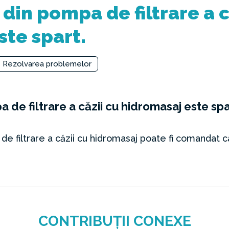
din pompa de filtrare a c
ste spart.
Rezolvarea problemelor
 de filtrare a căzii cu hidromasaj este spa
e filtrare a căzii cu hidromasaj poate fi comandat c
CONTRIBUȚII CONEXE