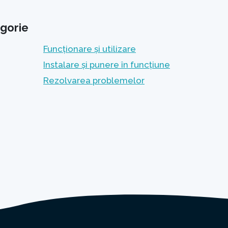
gorie
Funcționare și utilizare
Instalare și punere în funcțiune
Rezolvarea problemelor