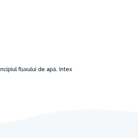
ipiul fluxului de apă. Intex