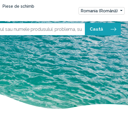
Piese de schimb
Romania (Română)
Caută