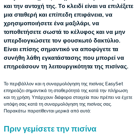
και την αντοχή της. Το κλειδί είναι να επιλέξετε
μια σταθερή και επίπεδη επιφάνεια, να
χρησιμοποιήσετε ένα μαξιλάρι, να
τοποθετήσετε σωστά το κέλυφος και να μην
υπερδιογκώσετε τον φουσκωτό δακτύλιο.
Είναι επίσης σημαντικό να αποφύγετε τα
συνήθη λάθη εγκατάστασης που μπορεί να
επηρεάσουν τη λειτουργικότητα της πισίνας.
Το περιβάλλον και η συναρμολόγηση της πισίνας EasySet
επηρεάζει σημαντικά τη σταθερότητά της κατά την πλήρωση
και τη χρήση. Υπάρχουν διάφορα στοιχεία που πρέπει να έχετε
υπόψη σας κατά τη συναρμολόγηση της πισίνας σας.
Παρακάτω παρατίθενται μερικά από αυτά:
Πριν γεμίσετε την πισίνα