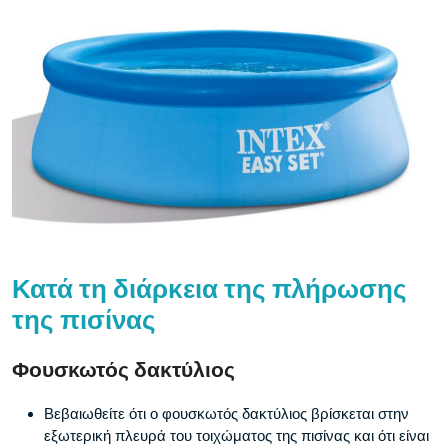
Κατά τη διάρκεια της πλήρωσης
της πισίνας
Φουσκωτός δακτύλιος
Βεβαιωθείτε ότι ο φουσκωτός δακτύλιος βρίσκεται στην
εξωτερική πλευρά του τοιχώματος της πισίνας και ότι είναι