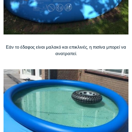
Εάν το έδαφος είναι μαλακό και επικλινές, η πισίνα μπορεί να
ανατραπεί.