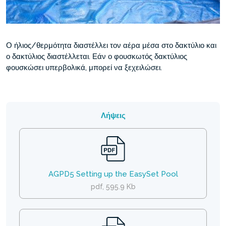
Ο ήλιος/θερμότητα διαστέλλει τον αέρα μέσα στο δακτύλιο και
ο δακτύλιος διαστέλλεται. Εάν ο φουσκωτός δακτύλιος
φουσκώσει υπερβολικά, μπορεί να ξεχειλώσει.
Λήψεις
AGPD5 Setting up the EasySet Pool
pdf, 595.9 Kb