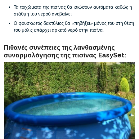
Τα τοιχώματα της πισίνας θα ισιώσουν αυτόματα καθώς η
στάθμη του νερού ανεβαίνει.
Ο φουσκωτός δακτύλιος θα «πηδήξει» μόνος του στη θέση
του μόλις υπάρχει αρκετό νερό στην πισίνα.
Πιθανές συνέπειες της λανθασμένης
συναρμολόγησης της πισίνας EasySet: