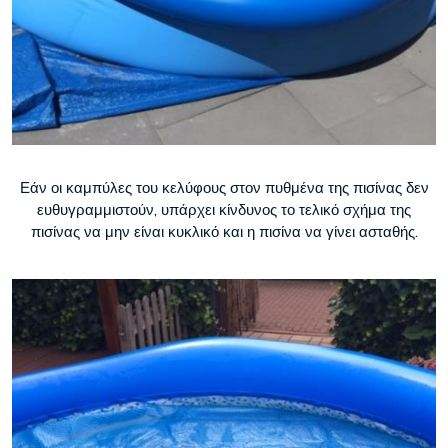
Εάν οι καμπύλες του κελύφους στον πυθμένα της πισίνας δεν
ευθυγραμμιστούν, υπάρχει κίνδυνος το τελικό σχήμα της
πισίνας να μην είναι κυκλικό και η πισίνα να γίνει ασταθής.