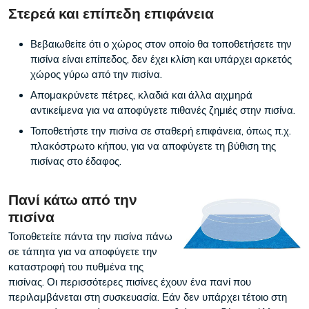
Στερεά και επίπεδη επιφάνεια
Βεβαιωθείτε ότι ο χώρος στον οποίο θα τοποθετήσετε την
πισίνα είναι επίπεδος, δεν έχει κλίση και υπάρχει αρκετός
χώρος γύρω από την πισίνα.
Απομακρύνετε πέτρες, κλαδιά και άλλα αιχμηρά
αντικείμενα για να αποφύγετε πιθανές ζημιές στην πισίνα.
Τοποθετήστε την πισίνα σε σταθερή επιφάνεια, όπως π.χ.
πλακόστρωτο κήπου, για να αποφύγετε τη βύθιση της
πισίνας στο έδαφος.
Πανί κάτω από την
πισίνα
Τοποθετείτε πάντα την πισίνα πάνω
σε τάπητα για να αποφύγετε την
καταστροφή του πυθμένα της
πισίνας. Οι περισσότερες πισίνες έχουν ένα πανί που
περιλαμβάνεται στη συσκευασία. Εάν δεν υπάρχει τέτοιο στη