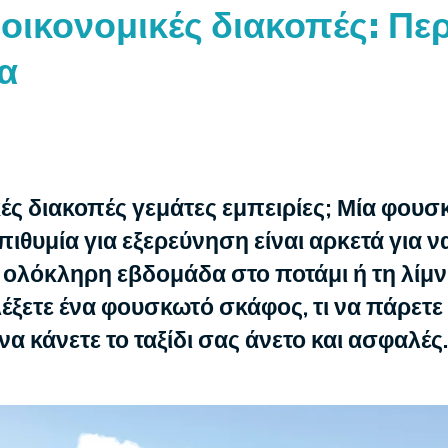
οικονομικές διακοπές: Πε
κα
ές διακοπές γεμάτες εμπειρίες; Μία φουσ
ιθυμία για εξερεύνηση είναι αρκετά για 
ολόκληρη εβδομάδα στο ποτάμι ή τη λίμνη
έξετε ένα φουσκωτό σκάφος, τι να πάρετε 
 να κάνετε το ταξίδι σας άνετο και ασφαλές.