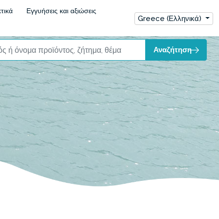
τικά
Εγγυήσεις και αξιώσεις
Greece (Ελληνικά)
Αναζήτηση