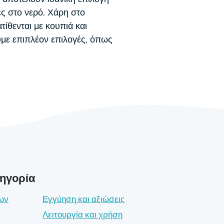
ρές στο νερό. Χάρη στο
ίθενται με κουπιά και
υμε επιπλέον επιλογές, όπως
τηγορία
ων
Εγγύηση και αξιώσεις
Λειτουργία και χρήση