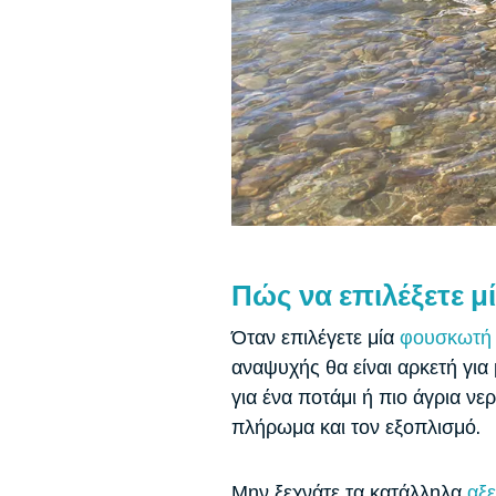
Πώς να επιλέξετε
μ
Όταν επιλέγετε μία
φουσκωτή
αναψυχής θα είναι αρκετή για
για ένα ποτάμι ή πιο άγρια ​​ν
πλήρωμα και τον εξοπλισμό.
Μην ξεχνάτε τα κατάλληλα
αξ