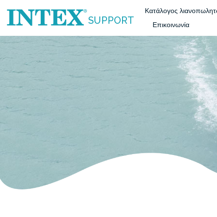
Κατάλογος λιανοπωλη
SUPPORT
Επικοινωνία