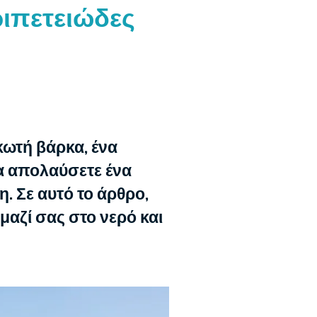
ριπετειώδες
κωτή βάρκα, ένα
να απολαύσετε ένα
. Σε αυτό το άρθρο,
μαζί σας στο νερό και