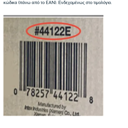
κώδικα (πάνω από το EAN). Ενδεχομένως στο τιμολόγιο.