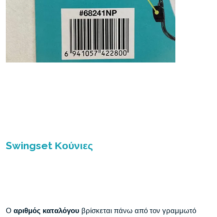
Swingset Κούνιες
Ο
αριθμός καταλόγου
βρίσκεται πάνω από τον γραμμωτό