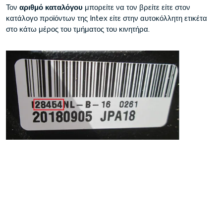
Τον
αριθμό καταλόγου
μπορείτε να τον βρείτε είτε στον
κατάλογο προϊόντων της Intex είτε στην αυτοκόλλητη ετικέτα
στο κάτω μέρος του τμήματος του κινητήρα.