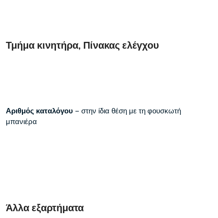
Τμήμα κινητήρα, Πίνακας ελέγχου
Αριθμός καταλόγου
– στην ίδια θέση με τη φουσκωτή
μπανιέρα
Άλλα εξαρτήματα