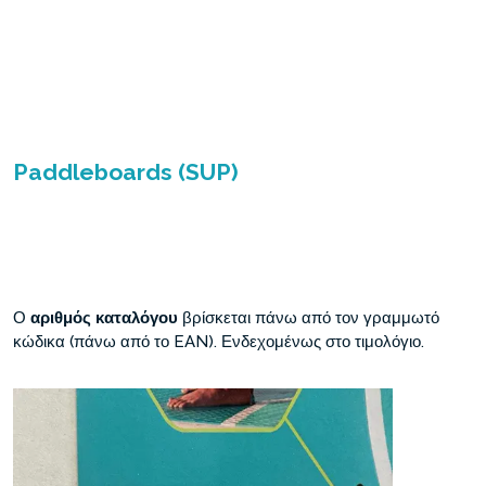
Paddleboards (SUP)
Ο
αριθμός καταλόγου
βρίσκεται πάνω από τον γραμμωτό
κώδικα (πάνω από το EAN). Ενδεχομένως στο τιμολόγιο.