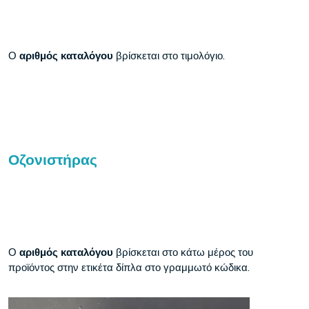
Ο
αριθμός καταλόγου
βρίσκεται στο τιμολόγιο.
Οζονιστήρας
Ο
αριθμός καταλόγου
βρίσκεται στο κάτω μέρος του
προϊόντος στην ετικέτα δίπλα στο γραμμωτό κώδικα.