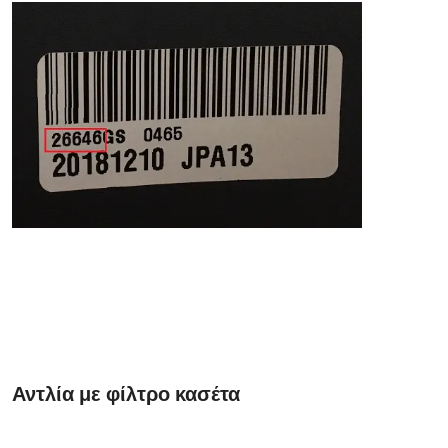
Αντλία με φίλτρο κασέτα