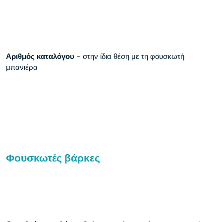
Αριθμός καταλόγου
– στην ίδια θέση με τη φουσκωτή
μπανιέρα
Φουσκωτές βάρκες