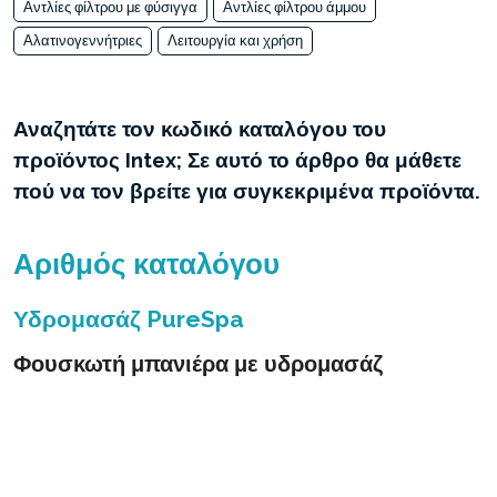
Αντλίες φίλτρου με φύσιγγα
Αντλίες φίλτρου άμμου
Αλατινογεννήτριες
Λειτουργία και χρήση
Αναζητάτε τον κωδικό καταλόγου του
προϊόντος Intex; Σε αυτό το άρθρο θα μάθετε
πού να τον βρείτε για συγκεκριμένα προϊόντα.
Αριθμός καταλόγου
Υδρομασάζ PureSpa
Φουσκωτή μπανιέρα με υδρομασάζ