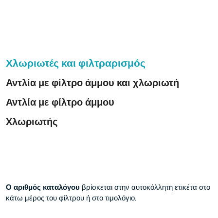
Χλωριωτές και φιλτραρισμός
Αντλία με φίλτρο άμμου και χλωριωτή
Αντλία με φίλτρο άμμου
Χλωριωτής
Ο αριθμός καταλόγου
βρίσκεται στην αυτοκόλλητη ετικέτα στο
κάτω μέρος του φίλτρου ή στο τιμολόγιο.