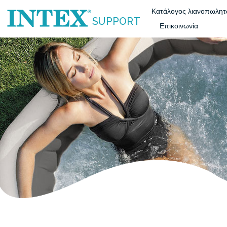
Κατάλογος λιανοπωλη
SUPPORT
Επικοινωνία