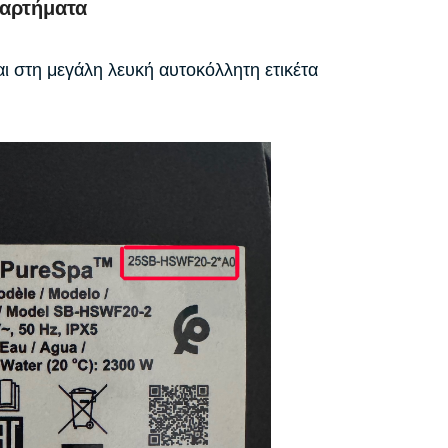
ξαρτήματα
ι στη μεγάλη λευκή αυτοκόλλητη ετικέτα