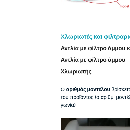
Χλωριωτές και φιλτραρ
Αντλία με φίλτρο άμμου 
Αντλία με φίλτρο άμμου
Χλωριωτής
Ο
αριθμός μοντέλου
βρίσκετα
του προϊόντος (ο αριθμ. μοντ
γωνία).