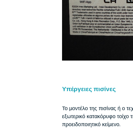
Υπέργειες πισίνες
Το μοντέλο της πισίνας ή ο τε
εξωτερικό κατακόρυφο τοίχο τ
προειδοποιητικό κείμενο.