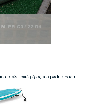
αι στο πλευρικό μέρος του paddleboard.