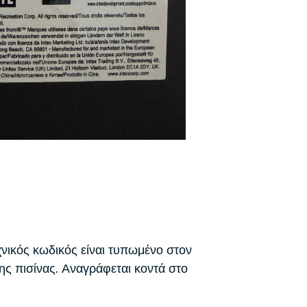
χνικός κωδικός είναι τυπωμένο στον
ης πισίνας. Αναγράφεται κοντά στο