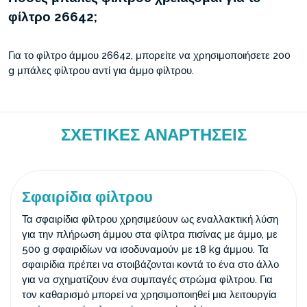
φίλτρο 26642;
Για το φίλτρο άμμου 26642, μπορείτε να χρησιμοποιήσετε 200
g μπάλες φίλτρου αντί για άμμο φίλτρου.
ΣΧΕΤΙΚΈΣ ΑΝΑΡΤΉΣΕΙΣ
Σφαιρίδια φίλτρου
Τα σφαιρίδια φίλτρου χρησιμεύουν ως εναλλακτική λύση
για την πλήρωση άμμου στα φίλτρα πισίνας με άμμο, με
500 g σφαιριδίων να ισοδυναμούν με 18 kg άμμου. Τα
σφαιρίδια πρέπει να στοιβάζονται κοντά το ένα στο άλλο
για να σχηματίζουν ένα συμπαγές στρώμα φίλτρου. Για
τον καθαρισμό μπορεί να χρησιμοποιηθεί μια λειτουργία