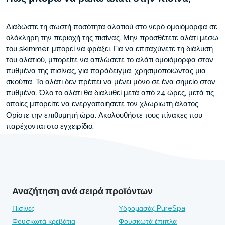
Διαδώστε τη σωστή ποσότητα αλατιού στο νερό ομοιόμορφα σε
ολόκληρη την περιοχή της πισίνας. Μην προσθέτετε αλάτι μέσω
του skimmer, μπορεί να φράξει. Για να επιταχύνετε τη διάλυση
του αλατιού, μπορείτε να απλώσετε το αλάτι ομοιόμορφα στον
πυθμένα της πισίνας, για παράδειγμα, χρησιμοποιώντας μια
σκούπα. Το αλάτι δεν πρέπει να μένει μόνο σε ένα σημείο στον
πυθμένα. Όλο το αλάτι θα διαλυθεί μετά από 24 ώρες, μετά τις
οποίες μπορείτε να ενεργοποιήσετε τον χλωριωτή άλατος.
Ορίστε την επιθυμητή ώρα. Ακολουθήστε τους πίνακες που
παρέχονται στο εγχειρίδιο.
Αναζήτηση ανά σειρά προϊόντων
Πισίνες
Υδρομασάζ PureSpa
Φουσκωτά κρεβάτια
Φουσκωτά έπιπλα