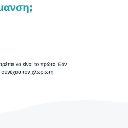
μανση;
πρέπει να είναι το πρώτο. Εάν
 συνέχεια τον χλωριωτή