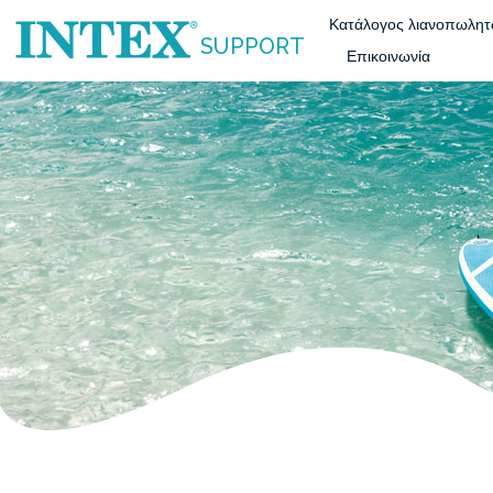
Κατάλογος λιανοπωλη
SUPPORT
Επικοινωνία