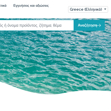
τικά
Εγγυήσεις και αξιώσεις
Greece (Ελληνικά)
Αναζήτηση