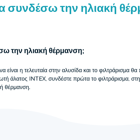
 συνδέσω την ηλιακή θέρ
ω την ηλιακή θέρμανση;
 είναι η τελευταία στην αλυσίδα και το φιλτράρισμα θα 
ιωτή άλατος INTEX, συνδέστε πρώτα το φιλτράρισμα, στη
κή θέρμανση.